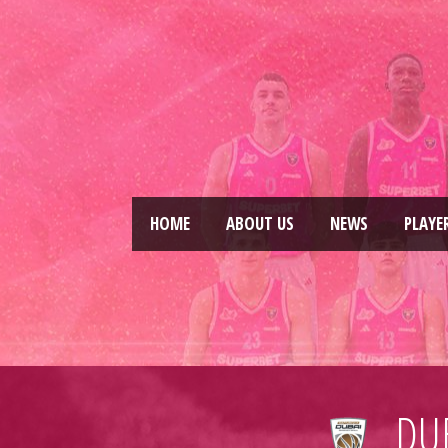
HOME
ABOUT US
NEWS
PLAYE
DU