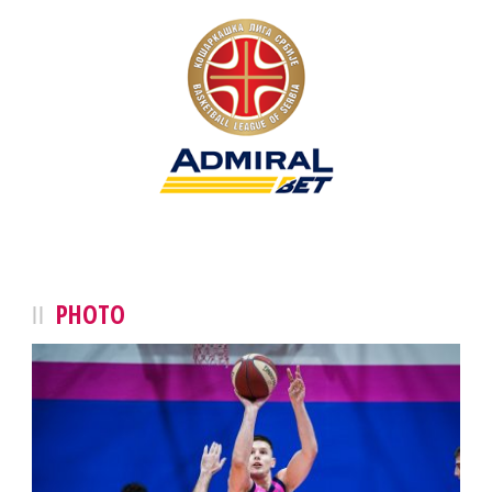
PHOTO