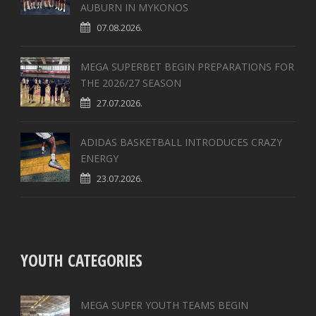
AUBURN IN MYKONOS
07.08.2026.
MEGA SUPERBET BEGIN PREPARATIONS FOR
THE 2026/27 SEASON
27.07.2026.
ADIDAS BASKETBALL INTRODUCES CRAZY
ENERGY
23.07.2026.
YOUTH CATEGORIES
MEGA SUPER YOUTH TEAMS BEGIN