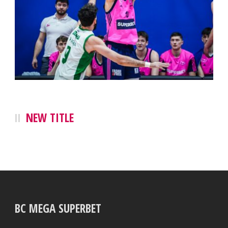
NEW TITLE
BC MEGA SUPERBET