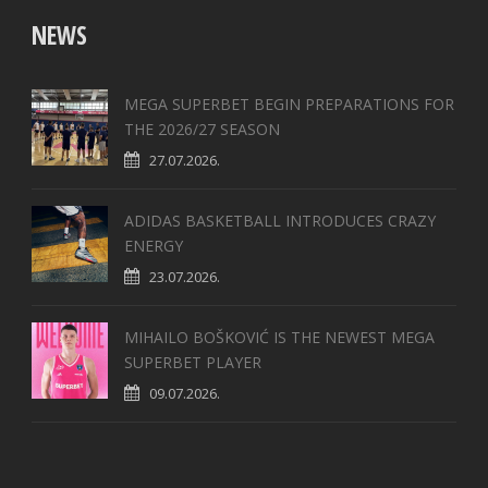
NEWS
MEGA SUPERBET BEGIN PREPARATIONS FOR
THE 2026/27 SEASON
27.07.2026.
ADIDAS BASKETBALL INTRODUCES CRAZY
ENERGY
23.07.2026.
MIHAILO BOŠKOVIĆ IS THE NEWEST MEGA
SUPERBET PLAYER
09.07.2026.