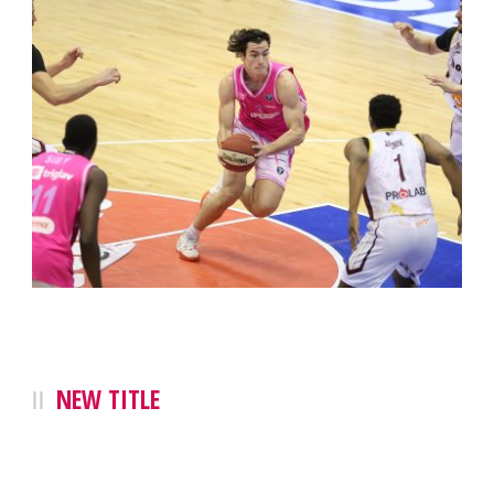
NEW TITLE