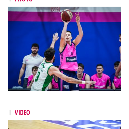
VIDEO