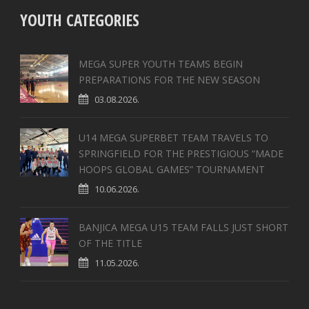
YOUTH CATEGORIES
MEGA SUPER YOUTH TEAMS BEGIN
PREPARATIONS FOR THE NEW SEASON
03.08.2026.
U14 MEGA SUPERBET TEAM TRAVELS TO
SPRINGFIELD FOR THE PRESTIGIOUS “MADE
HOOPS GLOBAL GAMES” TOURNAMENT
10.06.2026.
BANJICA MEGA U15 TEAM FALLS JUST SHORT
OF THE TITLE
11.05.2026.