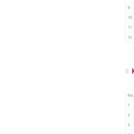
9
10
11
12
No.
1
2
3