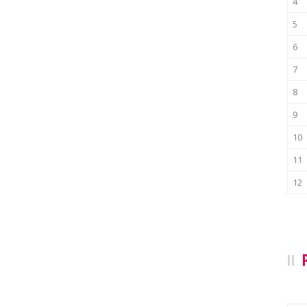
4
5
6
7
8
9
10
11
12