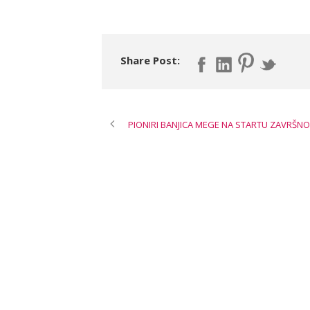
Share Post:
PIONIRI BANJICA MEGE NA STARTU ZAVRŠN