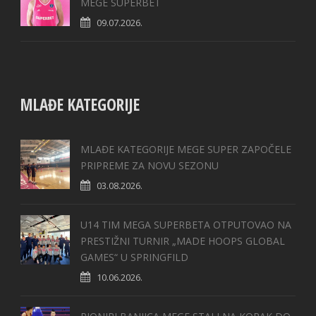
MEGE SUPERBET
09.07.2026.
MLAĐE KATEGORIJE
MLAĐE KATEGORIJE MEGE SUPER ZAPOČELE
PRIPREME ZA NOVU SEZONU
03.08.2026.
U14 TIM MEGA SUPERBETA OTPUTOVAO NA
PRESTIŽNI TURNIR „MADE HOOPS GLOBAL
GAMES“ U SPRINGFILD
10.06.2026.