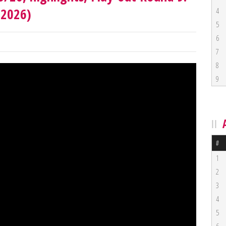
.2026)
4
5
6
7
8
9
#
1
2
3
4
5