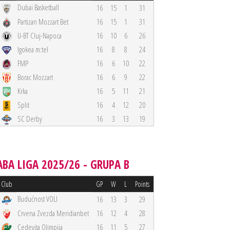
Dubai Basketball
16
15
1
31
Partizan Mozzart Bet
16
15
1
31
U-BT Cluj-Napoca
16
10
6
26
Igokea m:tel
16
8
8
24
FMP
16
6
10
22
Borac Mozzart
16
6
9
22
Krka
16
5
11
21
Split
16
4
12
20
SC Derby
16
3
13
19
ABA LIGA 2025/26 - GRUPA B
Club
GP
W
L
Points
Budućnost VOLI
16
13
3
29
Crvena Zvezda Meridianbet
16
12
4
28
Cedevita Olimpija
16
11
5
27