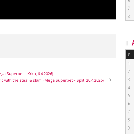
6
7
8
#
1
2
Mega Superbet – Krka, 6.4.2026)
3
ć with the steal & slam! (Mega Superbet – Split, 20.4.2026)
4
5
6
7
8
9