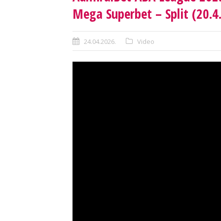
Mega Superbet – Split (20.4
24.04.2026.
Video