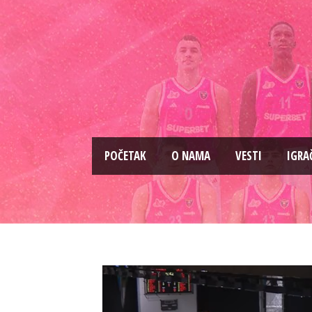
PОČETAK
O NAMA
VESTI
IGRA