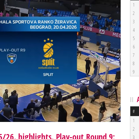
1
2
3
4
5
6
7
8
9
#
1
2
/26, highlights, Play-out Round 9:
3