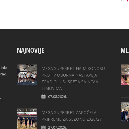
NAJNOVIJE
ML
Hala
MEGA SUPERBET NA MIKONOSU
grad,
PROTIV OBURNA NASTAVLJA
TRADICIJU SUSRETA SA NCAA
TIMOVIMA
07.08.2026.
“,
MEGA SUPERBET ZAPOČELA
PRIPREME ZA SEZONU 2026/27
27.07.2026.