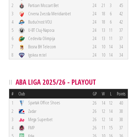
2
Partizan Mozzart Bet
24
21
3
45
3
Crvena Zvezda Meridianbet
24
18
6
42
4
Budućnost VOLI
24
18
6
42
5
U-BT Cluj-Napoca
24
13
11
37
6
Cedevita Olimpija
24
13
11
37
7
Bosna BH Telecom
24
10
14
34
8
Igokea m:tel
24
10
14
34
ABA LIGA 2025/26 - PLAYOUT
#
Club
GP
W
L
Points
Spartak Office Shoes
1
26
14
12
40
2
Zadar
26
12
14
38
3
Mega Superbet
26
12
14
38
4
FMP
26
11
15
37
5
Krka
26
10
16
36