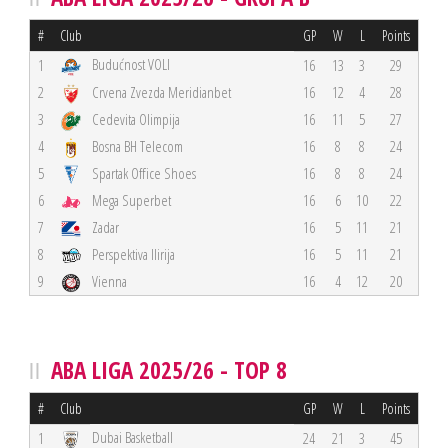
#
Club
GP
W
L
Points
Budućnost VOLI
1
16
13
3
29
2
Crvena Zvezda Meridianbet
16
12
4
28
3
Cedevita Olimpija
16
11
5
27
4
Bosna BH Telecom
16
8
8
24
5
Spartak Office Shoes
16
8
8
24
6
Mega Superbet
16
6
10
22
7
Zadar
16
5
11
21
8
Perspektiva Ilirija
16
5
11
21
9
Vienna
16
4
12
20
ABA LIGA 2025/26 - TOP 8
#
Club
GP
W
L
Points
Dubai Basketball
1
24
21
3
45