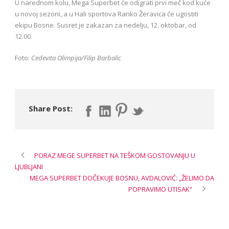
U narednom kolu, Mega Superbet će odigrati prvi meč kod kuće
u novoj sezoni, a u Hali sportova Ranko Žeravica će ugostiti
ekipu Bosne. Susret je zakazan za nedelju, 12. oktobar, od
12.00.
Foto:
Cedevita Olimpija/Filip Barbalic
Share Post:
PORAZ MEGE SUPERBET NA TEŠKOM GOSTOVANJU U
LJUBLJANI
MEGA SUPERBET DOČEKUJE BOSNU, AVDALOVIĆ: „ŽELIMO DA
POPRAVIMO UTISAK“