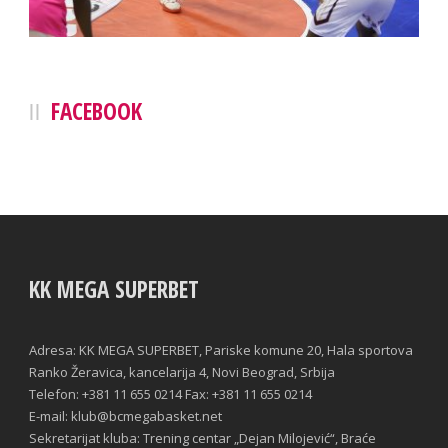
FACEBOOK
KK MEGA SUPERBET
Adresa: KK MEGA SUPERBET, Pariske komune 20, Hala sportova
Ranko Žeravica, kancelarija 4, Novi Beograd, Srbija
Telefon: +381 11 655 0214 Fax: +381 11 655 0214
E-mail: klub@bcmegabasket.net
Sekretarijat kluba: Trening centar „Dejan Milojević“, Braće