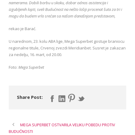
namerama. Dobili borbu u skoku, dobar odnos asistencija i
izgubljenih lopti, sveli Budućnost na nešto lošiji procenat šuta za tri i
mogu da budem vrlo srećan sa našom današnjom predstavom,
rekao je Barać.
U narednom, 23. kolu ABA lige, Mega Superbet gostuje braniocu
regionalne titule, Crvenoj zvezdi Meridianbet. Susret je zakazan
za nedelju, 16. mart, od 20.00.
Foto:
Mega Superbet
Share Post:
MEGA SUPERBET OSTVARILA VELIKU POBEDU PROTIV
BUDUĆNOSTI