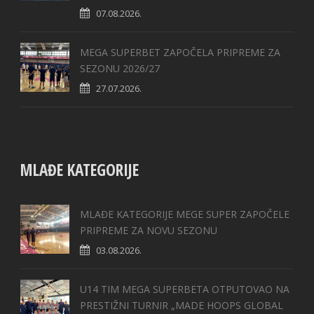
07.08.2026.
MEGA SUPERBET ZAPOČELA PRIPREME ZA
SEZONU 2026/27
27.07.2026.
MLAĐE KATEGORIJE
MLAĐE KATEGORIJE MEGE SUPER ZAPOČELE
PRIPREME ZA NOVU SEZONU
03.08.2026.
U14 TIM MEGA SUPERBETA OTPUTOVAO NA
PRESTIŽNI TURNIR „MADE HOOPS GLOBAL