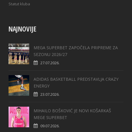
Statut kluba
NAJNOVIJE
MEGA SUPERBET ZAPOČELA PRIPREME ZA
SEZONU 2026/27
27.07.2026.
ADIDAS BASKETBALL PREDSTAVLJA CRAZY
ENERGY
23.07.2026.
MIHAILO BOŠKOVIĆ JE NOVI KOŠARKAŠ
MEGE SUPERBET
09.07.2026.