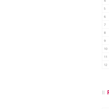
4
5
6
7
8
9
10
11
12