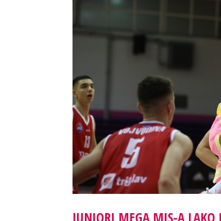
JUNIORI MEGA MIS-A LAKO 