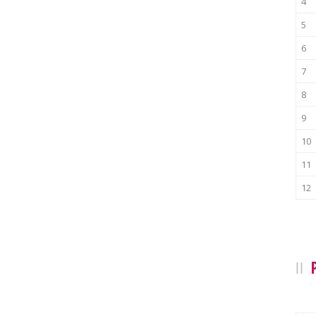
4
5
6
7
8
9
10
11
12