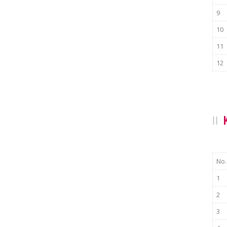
9
10
11
12
No.
1
2
3