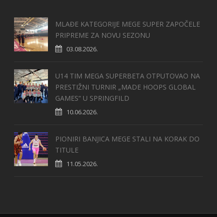
MLAĐE KATEGORIJE MEGE SUPER ZAPOČELE
PRIPREME ZA NOVU SEZONU
03.08.2026.
U14 TIM MEGA SUPERBETA OTPUTOVAO NA
PRESTIŽNI TURNIR „MADE HOOPS GLOBAL
GAMES“ U SPRINGFILD
10.06.2026.
PIONIRI BANJICA MEGE STALI NA KORAK DO
TITULE
11.05.2026.