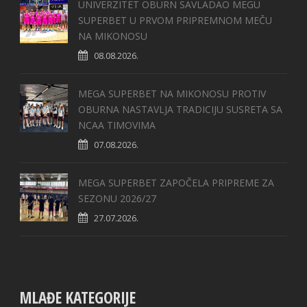
UNIVERZITET OBURN SAVLADAO MEGU
SUPERBET U PRVOM PRIPREMNOM MEČU
NA MIKONOSU
08.08.2026.
MEGA SUPERBET NA MIKONOSU PROTIV
OBURNA NASTAVLJA TRADICIJU SUSRETA SA
NCAA TIMOVIMA
07.08.2026.
MEGA SUPERBET ZAPOČELA PRIPREME ZA
SEZONU 2026/27
27.07.2026.
MLAĐE KATEGORIJE