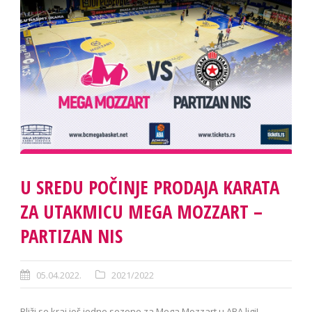
U SREDU POČINJE PRODAJA KARATA
ZA UTAKMICU MEGA MOZZART –
PARTIZAN NIS
05.04.2022.
2021/2022
Bliži se kraj još jedne sezone za Mega Mozzart u ABA ligi!