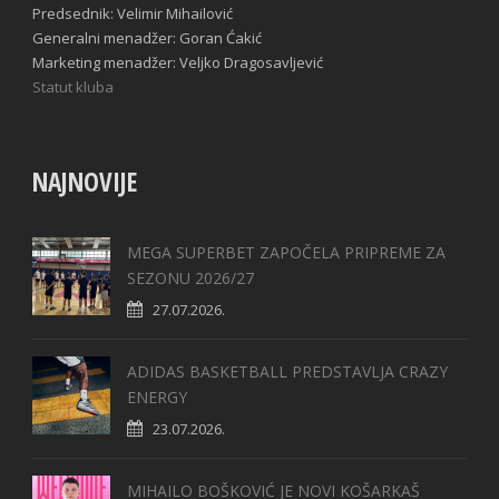
Predsednik: Velimir Mihailović
Generalni menadžer: Goran Ćakić
Marketing menadžer: Veljko Dragosavljević
Statut kluba
NAJNOVIJE
MEGA SUPERBET ZAPOČELA PRIPREME ZA
SEZONU 2026/27
27.07.2026.
ADIDAS BASKETBALL PREDSTAVLJA CRAZY
ENERGY
23.07.2026.
MIHAILO BOŠKOVIĆ JE NOVI KOŠARKAŠ