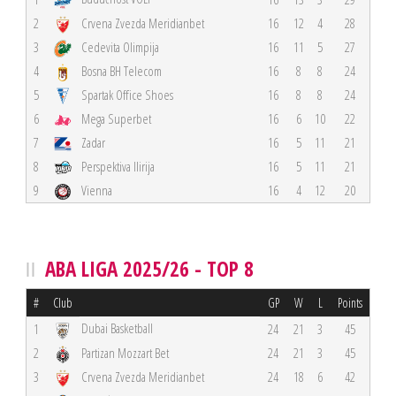
2
Crvena Zvezda Meridianbet
16
12
4
28
3
Cedevita Olimpija
16
11
5
27
4
Bosna BH Telecom
16
8
8
24
5
Spartak Office Shoes
16
8
8
24
6
Mega Superbet
16
6
10
22
7
Zadar
16
5
11
21
8
Perspektiva Ilirija
16
5
11
21
9
Vienna
16
4
12
20
ABA LIGA 2025/26 - TOP 8
#
Club
GP
W
L
Points
Dubai Basketball
1
24
21
3
45
2
Partizan Mozzart Bet
24
21
3
45
3
Crvena Zvezda Meridianbet
24
18
6
42