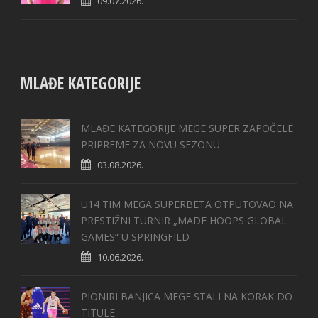
09.07.2026.
MLAĐE KATEGORIJE
MLAĐE KATEGORIJE MEGE SUPER ZAPOČELE
PRIPREME ZA NOVU SEZONU
03.08.2026.
U14 TIM MEGA SUPERBETA OTPUTOVAO NA
PRESTIŽNI TURNIR „MADE HOOPS GLOBAL
GAMES“ U SPRINGFILD
10.06.2026.
PIONIRI BANJICA MEGE STALI NA KORAK DO
TITULE