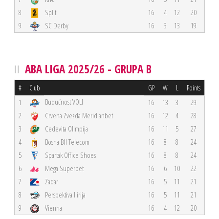
8
Split
16
4
12
20
9
SC Derby
16
3
13
19
ABA LIGA 2025/26 - GRUPA B
#
Club
GP
W
L
Points
Budućnost VOLI
1
16
13
3
29
2
Crvena Zvezda Meridianbet
16
12
4
28
3
Cedevita Olimpija
16
11
5
27
4
Bosna BH Telecom
16
8
8
24
5
Spartak Office Shoes
16
8
8
24
6
Mega Superbet
16
6
10
22
7
Zadar
16
5
11
21
8
Perspektiva Ilirija
16
5
11
21
9
Vienna
16
4
12
20