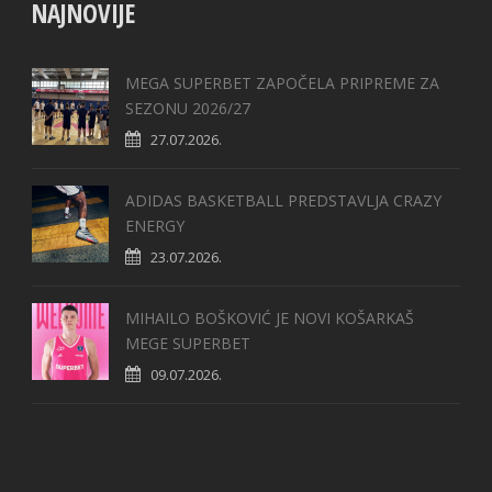
NAJNOVIJE
MEGA SUPERBET ZAPOČELA PRIPREME ZA
SEZONU 2026/27
27.07.2026.
ADIDAS BASKETBALL PREDSTAVLJA CRAZY
ENERGY
23.07.2026.
MIHAILO BOŠKOVIĆ JE NOVI KOŠARKAŠ
MEGE SUPERBET
09.07.2026.