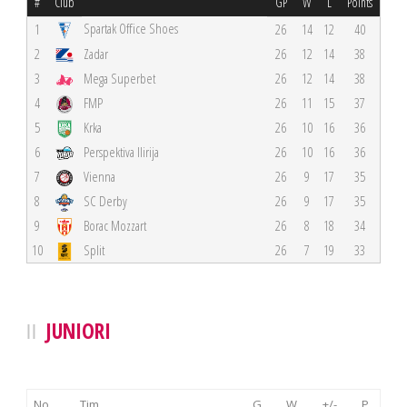
#
Club
GP
W
L
Points
Spartak Office Shoes
1
26
14
12
40
2
Zadar
26
12
14
38
3
Mega Superbet
26
12
14
38
4
FMP
26
11
15
37
5
Krka
26
10
16
36
6
Perspektiva Ilirija
26
10
16
36
7
Vienna
26
9
17
35
8
SC Derby
26
9
17
35
9
Borac Mozzart
26
8
18
34
10
Split
26
7
19
33
JUNIORI
No.
Tim
G
W
+/-
P