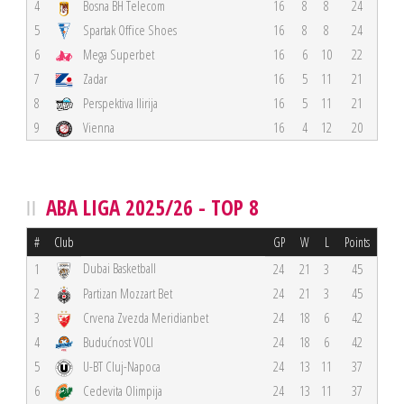
4
Bosna BH Telecom
16
8
8
24
5
Spartak Office Shoes
16
8
8
24
6
Mega Superbet
16
6
10
22
7
Zadar
16
5
11
21
8
Perspektiva Ilirija
16
5
11
21
9
Vienna
16
4
12
20
ABA LIGA 2025/26 - TOP 8
#
Club
GP
W
L
Points
Dubai Basketball
1
24
21
3
45
2
Partizan Mozzart Bet
24
21
3
45
3
Crvena Zvezda Meridianbet
24
18
6
42
4
Budućnost VOLI
24
18
6
42
5
U-BT Cluj-Napoca
24
13
11
37
6
Cedevita Olimpija
24
13
11
37