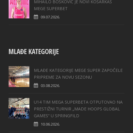
MIHAILO BOŠKOVIĆ JE NOVI KOŠARKAŠ
MEGE SUPERBET
09.07.2026.
MLAĐE KATEGORIJE
MLAĐE KATEGORIJE MEGE SUPER ZAPOČELE
PRIPREME ZA NOVU SEZONU
03.08.2026.
U14 TIM MEGA SUPERBETA OTPUTOVAO NA
PRESTIŽNI TURNIR „MADE HOOPS GLOBAL
GAMES“ U SPRINGFILD
10.06.2026.