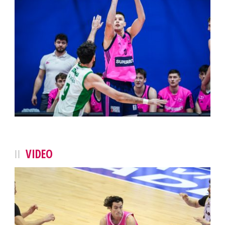
VIDEO