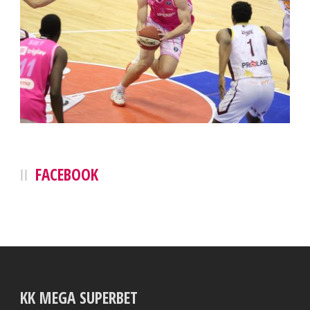
FACEBOOK
KK MEGA SUPERBET