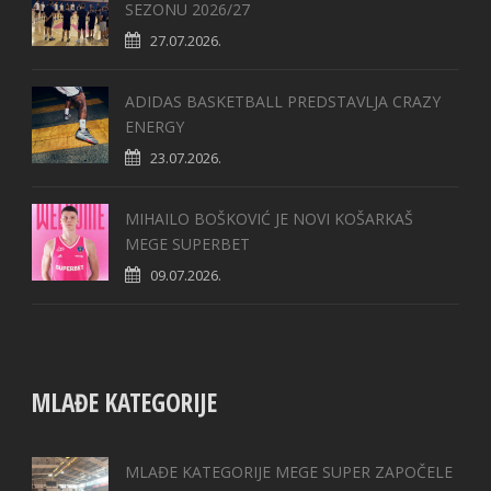
SEZONU 2026/27
27.07.2026.
ADIDAS BASKETBALL PREDSTAVLJA CRAZY
ENERGY
23.07.2026.
MIHAILO BOŠKOVIĆ JE NOVI KOŠARKAŠ
MEGE SUPERBET
09.07.2026.
MLAĐE KATEGORIJE
MLAĐE KATEGORIJE MEGE SUPER ZAPOČELE