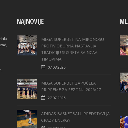
NAJNOVIJE
ML
Hala
MEGA SUPERBET NA MIKONOSU
grad,
PROTIV OBURNA NASTAVLJA
TRADICIJU SUSRETA SA NCAA
TIMOVIMA
07.08.2026.
“,
MEGA SUPERBET ZAPOČELA
PRIPREME ZA SEZONU 2026/27
27.07.2026.
ADIDAS BASKETBALL PREDSTAVLJA
CRAZY ENERGY