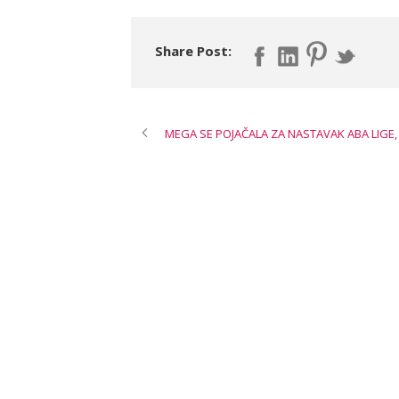
Share Post:
MEGA SE POJAČALA ZA NASTAVAK ABA LIGE