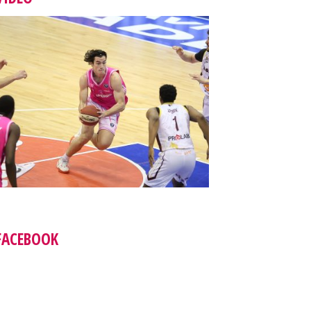
FACEBOOK