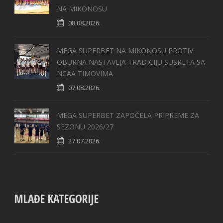
NA MIKONOSU
08.08.2026.
MEGA SUPERBET NA MIKONOSU PROTIV
OBURNA NASTAVLJA TRADICIJU SUSRETA SA
NCAA TIMOVIMA
07.08.2026.
MEGA SUPERBET ZAPOČELA PRIPREME ZA
SEZONU 2026/27
27.07.2026.
MLAĐE KATEGORIJE