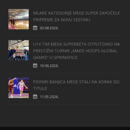
MLAĐE KATEGORIJE MEGE SUPER ZAPOČELE
PRIPREME ZA NOVU SEZONU
03.08.2026.
U14 TIM MEGA SUPERBETA OTPUTOVAO NA
PRESTIŽNI TURNIR „MADE HOOPS GLOBAL
GAMES“ U SPRINGFILD
10.06.2026.
PIONIRI BANJICA MEGE STALI NA KORAK DO
TITULE
11.05.2026.