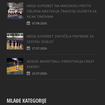
MEGA SUPERBET NA MIKONOSU PROTIV
OBURNA NASTAVLJA TRADICIJU SUSRETA SA
NCAA TIMOVIMA
07.08.2026.
MEGA SUPERBET ZAPOČELA PRIPREME ZA
SEZONU 2026/27
27.07.2026.
ADIDAS BASKETBALL PREDSTAVLJA CRAZY
ENERGY
23.07.2026.
MLAĐE KATEGORIJE