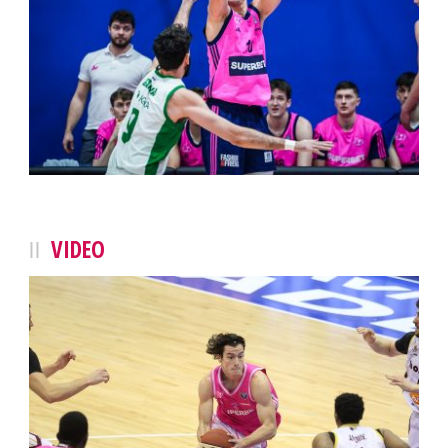
VIDEO