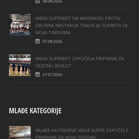
08.08.2026.
MEGA SUPERBET NA MIKONOSU PROTIV
OBURNA NASTAVLJA TRADICIJU SUSRETA SA
NCAA TIMOVIMA
07.08.2026.
MEGA SUPERBET ZAPOČELA PRIPREME ZA
SEZONU 2026/27
27.07.2026.
MLAĐE KATEGORIJE
MLAĐE KATEGORIJE MEGE SUPER ZAPOČELE
PRIPREME ZA NOVU SEZONU