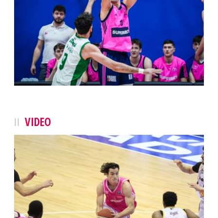
VIDEO