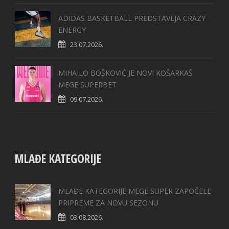
ADIDAS BASKETBALL PREDSTAVLJA CRAZY
ENERGY
23.07.2026.
MIHAILO BOŠKOVIĆ JE NOVI KOŠARKAŠ
MEGE SUPERBET
09.07.2026.
MLAĐE KATEGORIJE
MLAĐE KATEGORIJE MEGE SUPER ZAPOČELE
PRIPREME ZA NOVU SEZONU
03.08.2026.