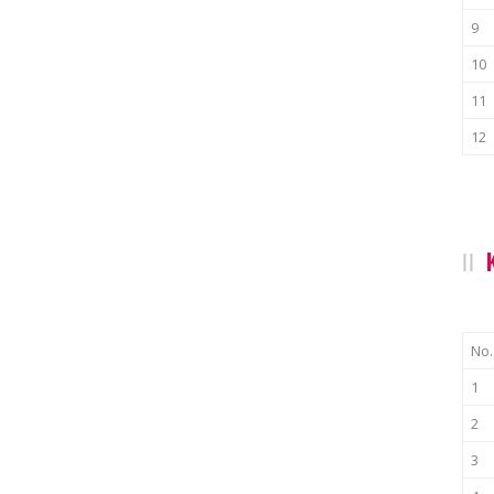
9
10
11
12
No.
1
2
3