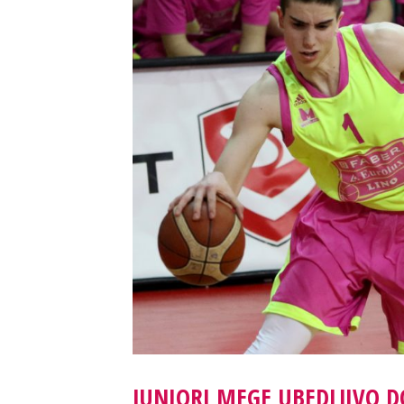
JUNIORI MEGE UBEDLJIVO DO