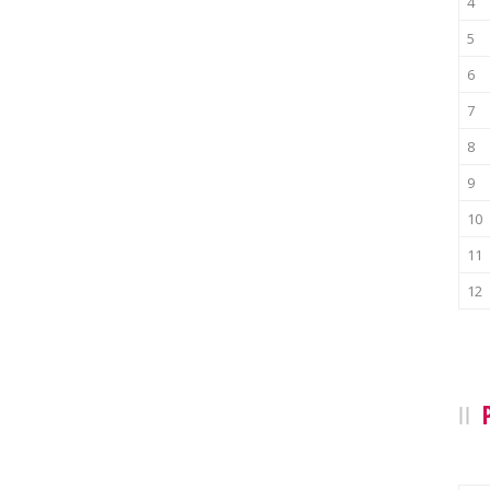
4
5
6
7
8
9
10
11
12