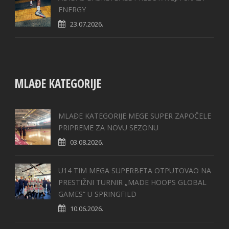
ENERGY
23.07.2026.
MLAĐE KATEGORIJE
MLAĐE KATEGORIJE MEGE SUPER ZAPOČELE
PRIPREME ZA NOVU SEZONU
03.08.2026.
U14 TIM MEGA SUPERBETA OTPUTOVAO NA
PRESTIŽNI TURNIR „MADE HOOPS GLOBAL
GAMES“ U SPRINGFILD
10.06.2026.