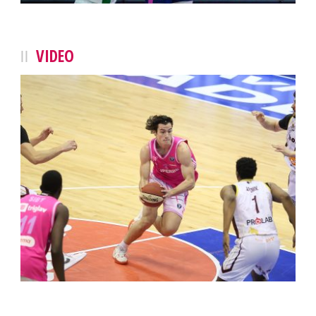
VIDEO