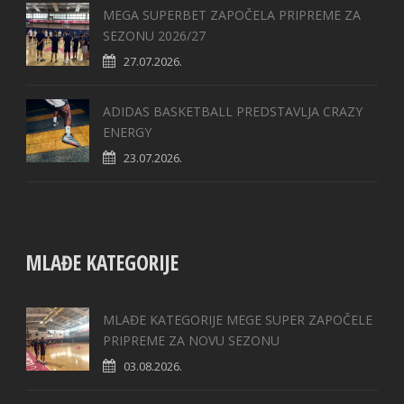
MEGA SUPERBET ZAPOČELA PRIPREME ZA
SEZONU 2026/27
27.07.2026.
ADIDAS BASKETBALL PREDSTAVLJA CRAZY
ENERGY
23.07.2026.
MLAĐE KATEGORIJE
MLAĐE KATEGORIJE MEGE SUPER ZAPOČELE
PRIPREME ZA NOVU SEZONU
03.08.2026.