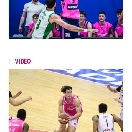
VIDEO