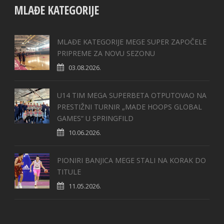
MLAĐE KATEGORIJE
MLAĐE KATEGORIJE MEGE SUPER ZAPOČELE
PRIPREME ZA NOVU SEZONU
03.08.2026.
U14 TIM MEGA SUPERBETA OTPUTOVAO NA
PRESTIŽNI TURNIR „MADE HOOPS GLOBAL
GAMES“ U SPRINGFILD
10.06.2026.
PIONIRI BANJICA MEGE STALI NA KORAK DO
TITULE
11.05.2026.