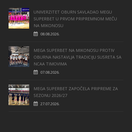
UNIVERZITET OBURN SAVLADAO MEGU
SUPERBET U PRVOM PRIPREMNOM MEČU
NA MIKONOSU
08.08.2026.
MEGA SUPERBET NA MIKONOSU PROTIV
OBURNA NASTAVLJA TRADICIJU SUSRETA SA
NCAA TIMOVIMA
07.08.2026.
MEGA SUPERBET ZAPOČELA PRIPREME ZA
SEZONU 2026/27
27.07.2026.