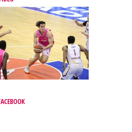
FACEBOOK