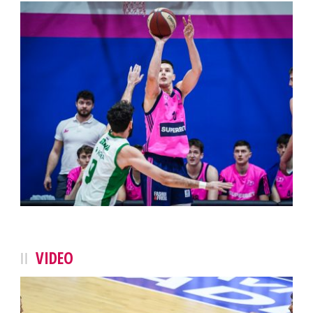
VIDEO