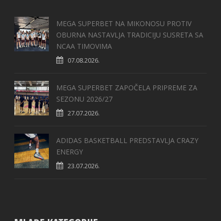
MEGA SUPERBET NA MIKONOSU PROTIV
OBURNA NASTAVLJA TRADICIJU SUSRETA SA
NCAA TIMOVIMA
07.08.2026.
MEGA SUPERBET ZAPOČELA PRIPREME ZA
SEZONU 2026/27
27.07.2026.
ADIDAS BASKETBALL PREDSTAVLJA CRAZY
ENERGY
23.07.2026.