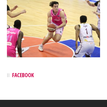
FACEBOOK