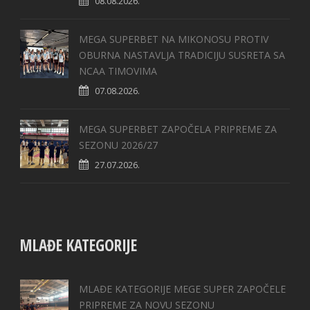
08.08.2026.
MEGA SUPERBET NA MIKONOSU PROTIV
OBURNA NASTAVLJA TRADICIJU SUSRETA SA
NCAA TIMOVIMA
07.08.2026.
MEGA SUPERBET ZAPOČELA PRIPREME ZA
SEZONU 2026/27
27.07.2026.
MLAĐE KATEGORIJE
MLAĐE KATEGORIJE MEGE SUPER ZAPOČELE
PRIPREME ZA NOVU SEZONU