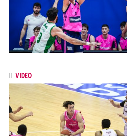
VIDEO