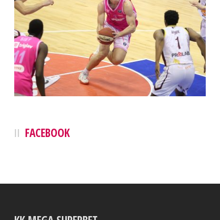
FACEBOOK