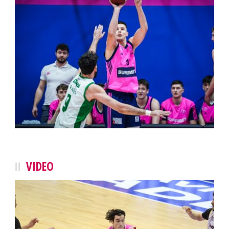
VIDEO