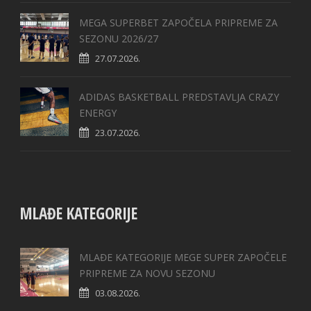
MEGA SUPERBET ZAPOČELA PRIPREME ZA
SEZONU 2026/27
27.07.2026.
ADIDAS BASKETBALL PREDSTAVLJA CRAZY
ENERGY
23.07.2026.
MLAĐE KATEGORIJE
MLAĐE KATEGORIJE MEGE SUPER ZAPOČELE
PRIPREME ZA NOVU SEZONU
03.08.2026.