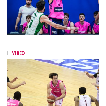
VIDEO