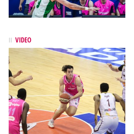
VIDEO