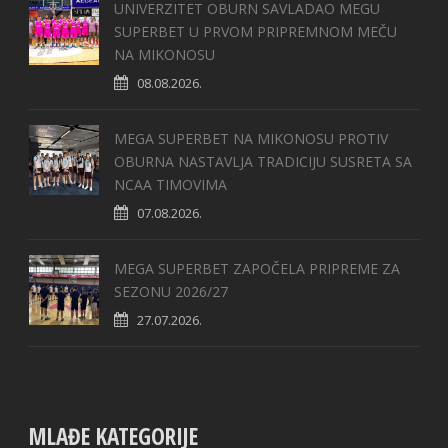
UNIVERZITET OBURN SAVLADAO MEGU
SUPERBET U PRVOM PRIPREMNOM MEČU
NA MIKONOSU
08.08.2026.
MEGA SUPERBET NA MIKONOSU PROTIV
OBURNA NASTAVLJA TRADICIJU SUSRETA SA
NCAA TIMOVIMA
07.08.2026.
MEGA SUPERBET ZAPOČELA PRIPREME ZA
SEZONU 2026/27
27.07.2026.
MLAĐE KATEGORIJE