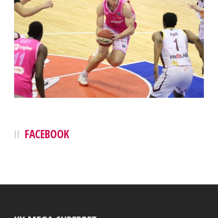
FACEBOOK