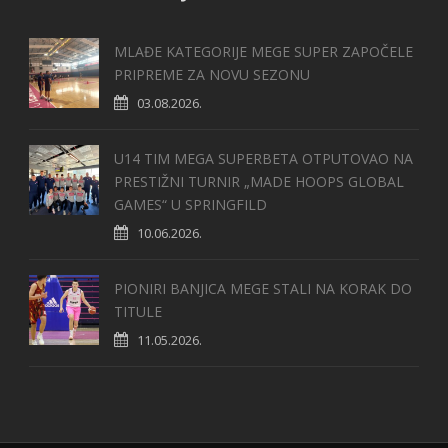
MLAĐE KATEGORIJE MEGE SUPER ZAPOČELE
PRIPREME ZA NOVU SEZONU
03.08.2026.
U14 TIM MEGA SUPERBETA OTPUTOVAO NA
PRESTIŽNI TURNIR „MADE HOOPS GLOBAL
GAMES“ U SPRINGFILD
10.06.2026.
PIONIRI BANJICA MEGE STALI NA KORAK DO
TITULE
11.05.2026.