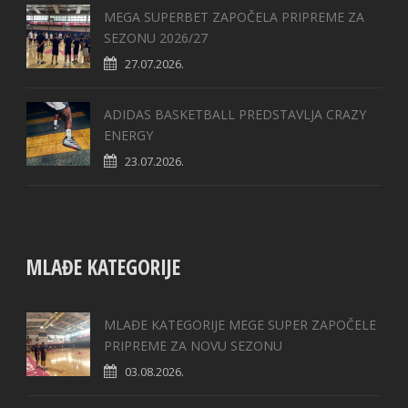
MEGA SUPERBET ZAPOČELA PRIPREME ZA
SEZONU 2026/27
27.07.2026.
ADIDAS BASKETBALL PREDSTAVLJA CRAZY
ENERGY
23.07.2026.
MLAĐE KATEGORIJE
MLAĐE KATEGORIJE MEGE SUPER ZAPOČELE
PRIPREME ZA NOVU SEZONU
03.08.2026.