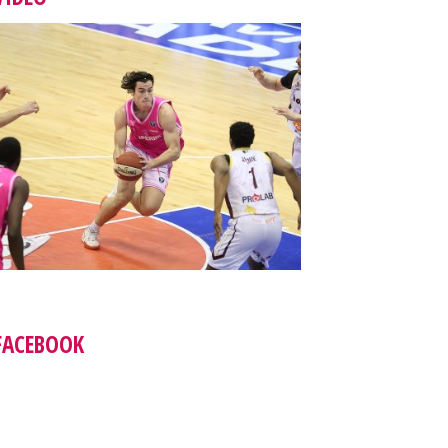
FACEBOOK