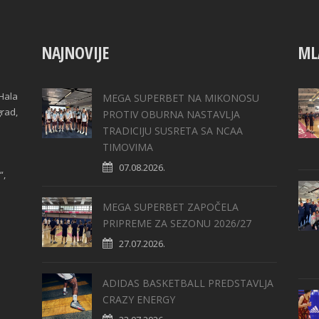
NAJNOVIJE
ML
Hala
MEGA SUPERBET NA MIKONOSU
grad,
PROTIV OBURNA NASTAVLJA
TRADICIJU SUSRETA SA NCAA
TIMOVIMA
07.08.2026.
“,
MEGA SUPERBET ZAPOČELA
PRIPREME ZA SEZONU 2026/27
27.07.2026.
ADIDAS BASKETBALL PREDSTAVLJA
CRAZY ENERGY