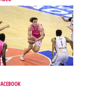
FACEBOOK