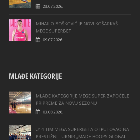
23.07.2026.
MIHAILO BOŠKOVIĆ JE NOVI KOŠARKAŠ
MEGE SUPERBET
09.07.2026.
MLAĐE KATEGORIJE
MLAĐE KATEGORIJE MEGE SUPER ZAPOČELE
PRIPREME ZA NOVU SEZONU
03.08.2026.
U14 TIM MEGA SUPERBETA OTPUTOVAO NA
PRESTIŽNI TURNIR „MADE HOOPS GLOBAL