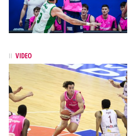
VIDEO