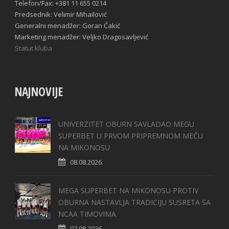
Telefon/Fax: +381 11 655 0214
Predsednik: Velimir Mihailović
Generalni menadžer: Goran Ćakić
Marketing menadžer: Veljko Dragosavljević
Statut kluba
NAJNOVIJE
UNIVERZITET OBURN SAVLADAO MEGU
SUPERBET U PRVOM PRIPREMNOM MEČU
NA MIKONOSU
08.08.2026.
MEGA SUPERBET NA MIKONOSU PROTIV
OBURNA NASTAVLJA TRADICIJU SUSRETA SA
NCAA TIMOVIMA
07.08.2026.