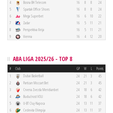
4
Bosna BH Telecom
16
8
8
24
5
Spartak Office Shoes
16
8
8
24
6
Mega Superbet
16
6
10
22
7
Zadar
16
5
11
21
8
Perspektiva Ilirija
16
5
11
21
9
Vienna
16
4
12
20
ABA LIGA 2025/26 - TOP 8
#
Club
GP
W
L
Points
Dubai Basketball
1
24
21
3
45
2
Partizan Mozzart Bet
24
21
3
45
3
Crvena Zvezda Meridianbet
24
18
6
42
4
Budućnost VOLI
24
18
6
42
5
U-BT Cluj-Napoca
24
13
11
37
6
Cedevita Olimpija
24
13
11
37