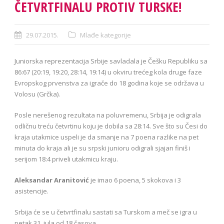
ČETVRTFINALU PROTIV TURSKE!
29.07.2015.
Mlađe kategorije
Juniorska reprezentacija Srbije savladala je Češku Republiku sa
86:67 (20:19, 19:20, 28:14, 19:14) u okviru trećeg kola druge faze
Evropskog prvenstva za igrače do 18 godina koje se održava u
Volosu (Grčka).
Posle nerešenog rezultata na poluvremenu, Srbija je odigrala
odličnu treću četvrtinu koju je dobila sa 28:14. Sve što su Česi do
kraja utakmice uspeli je da smanje na 7 poena razlike na pet
minuta do kraja ali je su srpski junioru odigrali sjajan finiš i
serijom 18:4 priveli utakmicu kraju.
Aleksandar Aranitović
je imao 6 poena, 5 skokova i 3
asistencije.
Srbija će se u četvrtfinalu sastati sa Turskom a meč se igra u
petak 31. jula od 18 časova.