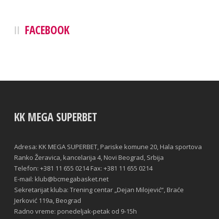
FACEBOOK
KK MEGA SUPERBET
Adresa: KK MEGA SUPERBET, Pariske komune 20, Hala sportova
Ranko Žeravica, kancelarija 4, Novi Beograd, Srbija
Telefon: +381 11 655 0214 Fax: +381 11 655 0214
E-mail: klub@bcmegabasket.net
Sekretarijat kluba: Trening centar „Dejan Milojević“, Braće
Jerković 119a, Beograd
Radno vreme: ponedeljak-petak od 9-15h