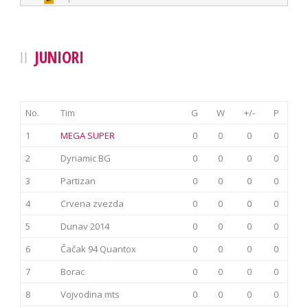
JUNIORI
No.
Tim
G
W
+/-
P
1
MEGA SUPER
0
0
0
0
2
Dynamic BG
0
0
0
0
3
Partizan
0
0
0
0
4
Crvena zvezda
0
0
0
0
5
Dunav 2014
0
0
0
0
6
Čačak 94 Quantox
0
0
0
0
7
Borac
0
0
0
0
8
Vojvodina mts
0
0
0
0