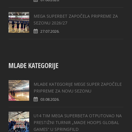
MEGA SUPERBET ZAPOČELA PRIPREME ZA
SEZONU 2026/27
27.07.2026.
MLAĐE KATEGORIJE
MLAĐE KATEGORIJE MEGE SUPER ZAPOČELE
PRIPREME ZA NOVU SEZONU
03.08.2026.
U14 TIM MEGA SUPERBETA OTPUTOVAO NA
PRESTIŽNI TURNIR „MADE HOOPS GLOBAL
GAMES“ U SPRINGFILD