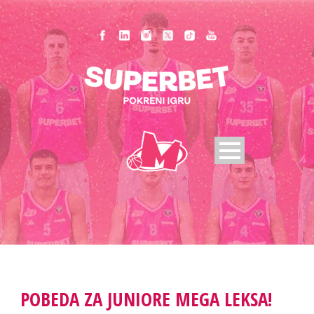
POBEDA ZA JUNIORE MEGA LEKSA!