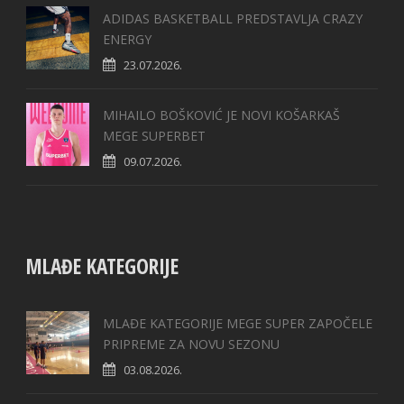
ADIDAS BASKETBALL PREDSTAVLJA CRAZY
ENERGY
23.07.2026.
MIHAILO BOŠKOVIĆ JE NOVI KOŠARKAŠ
MEGE SUPERBET
09.07.2026.
MLAĐE KATEGORIJE
MLAĐE KATEGORIJE MEGE SUPER ZAPOČELE
PRIPREME ZA NOVU SEZONU
03.08.2026.