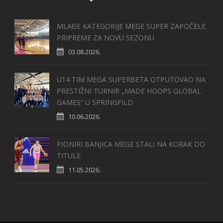
MLAĐE KATEGORIJE MEGE SUPER ZAPOČELE
PRIPREME ZA NOVU SEZONU
03.08.2026.
U14 TIM MEGA SUPERBETA OTPUTOVAO NA
PRESTIŽNI TURNIR „MADE HOOPS GLOBAL
GAMES“ U SPRINGFILD
10.06.2026.
PIONIRI BANJICA MEGE STALI NA KORAK DO
TITULE
11.05.2026.