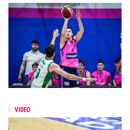
VIDEO