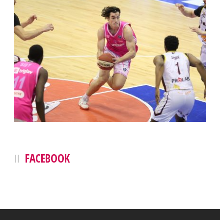
FACEBOOK