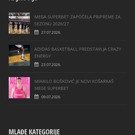
MEGA SUPERBET ZAPOČELA PRIPREME ZA
SEZONU 2026/27
27.07.2026.
ADIDAS BASKETBALL PREDSTAVLJA CRAZY
ENERGY
23.07.2026.
MIHAILO BOŠKOVIĆ JE NOVI KOŠARKAŠ
MEGE SUPERBET
09.07.2026.
MLAĐE KATEGORIJE