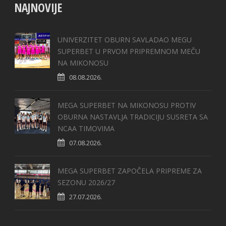
NAJNOVIJE
UNIVERZITET OBURN SAVLADAO MEGU
SUPERBET U PRVOM PRIPREMNOM MEČU
NA MIKONOSU
08.08.2026.
MEGA SUPERBET NA MIKONOSU PROTIV
OBURNA NASTAVLJA TRADICIJU SUSRETA SA
NCAA TIMOVIMA
07.08.2026.
MEGA SUPERBET ZAPOČELA PRIPREME ZA
SEZONU 2026/27
27.07.2026.