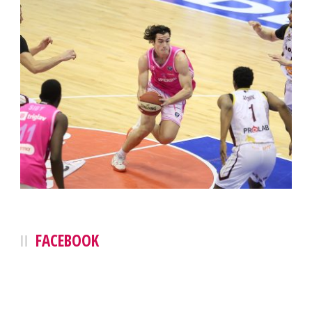
FACEBOOK