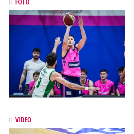
FOTO
VIDEO