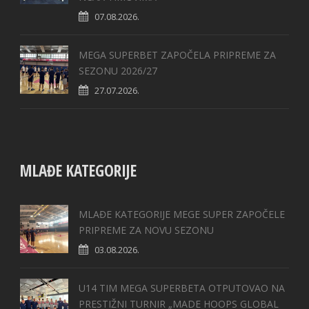
07.08.2026.
MEGA SUPERBET ZAPOČELA PRIPREME ZA
SEZONU 2026/27
27.07.2026.
MLAĐE KATEGORIJE
MLAĐE KATEGORIJE MEGE SUPER ZAPOČELE
PRIPREME ZA NOVU SEZONU
03.08.2026.
U14 TIM MEGA SUPERBETA OTPUTOVAO NA
PRESTIŽNI TURNIR „MADE HOOPS GLOBAL