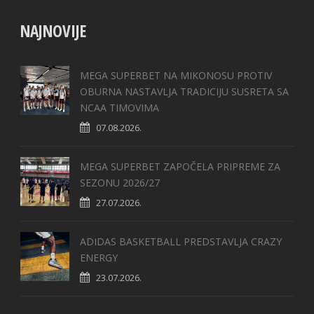
NAJNOVIJE
MEGA SUPERBET NA MIKONOSU PROTIV
OBURNA NASTAVLJA TRADICIJU SUSRETA SA
NCAA TIMOVIMA
07.08.2026.
MEGA SUPERBET ZAPOČELA PRIPREME ZA
SEZONU 2026/27
27.07.2026.
ADIDAS BASKETBALL PREDSTAVLJA CRAZY
ENERGY
23.07.2026.