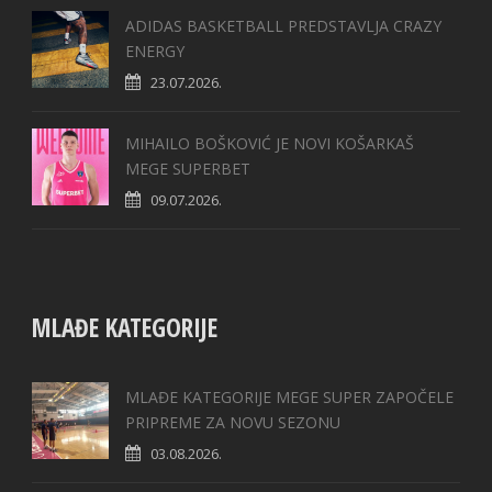
ADIDAS BASKETBALL PREDSTAVLJA CRAZY
ENERGY
23.07.2026.
MIHAILO BOŠKOVIĆ JE NOVI KOŠARKAŠ
MEGE SUPERBET
09.07.2026.
MLAĐE KATEGORIJE
MLAĐE KATEGORIJE MEGE SUPER ZAPOČELE
PRIPREME ZA NOVU SEZONU
03.08.2026.