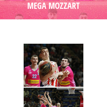
MEGA MOZZART