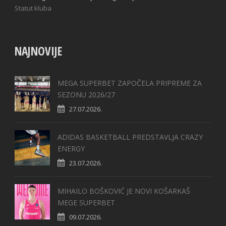
Statut kluba
NAJNOVIJE
MEGA SUPERBET ZAPOČELA PRIPREME ZA
SEZONU 2026/27
27.07.2026.
ADIDAS BASKETBALL PREDSTAVLJA CRAZY
ENERGY
23.07.2026.
MIHAILO BOŠKOVIĆ JE NOVI KOŠARKAŠ
MEGE SUPERBET
09.07.2026.