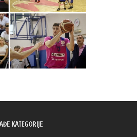
AĐE KATEGORIJE