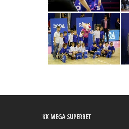
KK MEGA SUPERBET