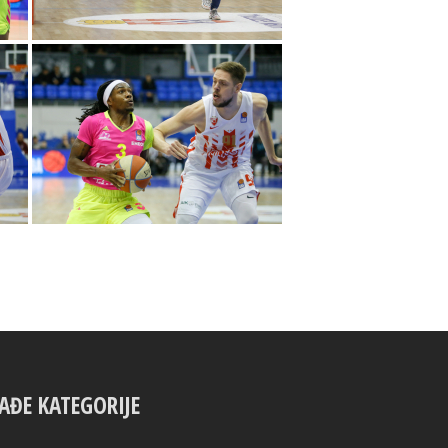
AĐE KATEGORIJE