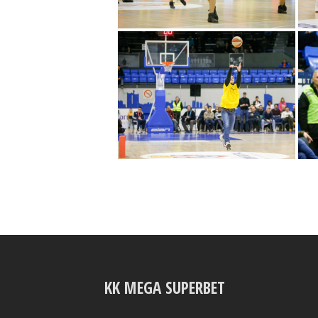
KK MEGA SUPERBET