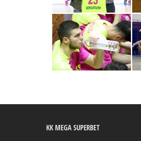
KK MEGA SUPERBET