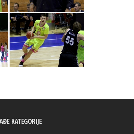
AĐE KATEGORIJE